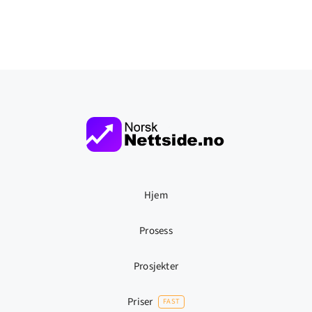
Hjem
Prosess
Prosjekter
Priser
FAST