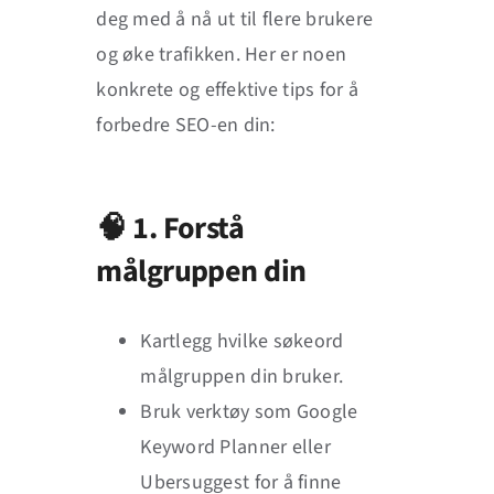
deg med å nå ut til flere brukere
og øke trafikken. Her er noen
konkrete og effektive tips for å
forbedre SEO-en din:
🧠 1. Forstå
målgruppen din
Kartlegg hvilke søkeord
målgruppen din bruker.
Bruk verktøy som Google
Keyword Planner eller
Ubersuggest for å finne