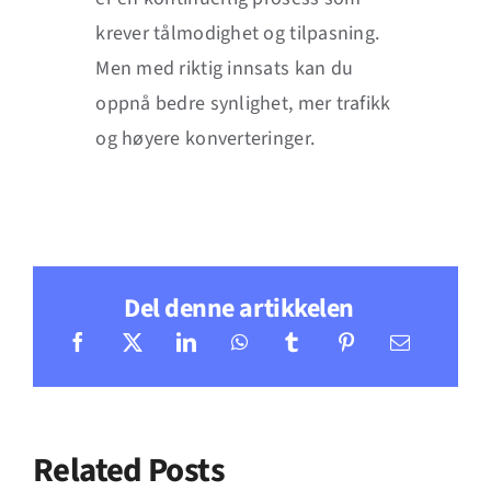
krever tålmodighet og tilpasning.
Men med riktig innsats kan du
oppnå bedre synlighet, mer trafikk
og høyere konverteringer.
Del denne artikkelen
Related Posts