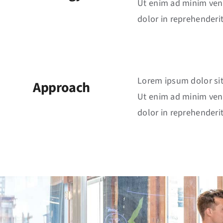
Ut enim ad minim veni
dolor in reprehenderit
Lorem ipsum dolor sit
Approach
Ut enim ad minim veni
dolor in reprehenderit