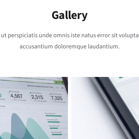
Gallery
 ut perspiciatis unde omnis iste natus error sit volupt
accusantium doloremque laudantium.