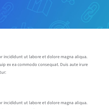
r incididunt ut labore et dolore magna aliqua.
iquip ex ea commodo consequat. Duis aute irure
tur:
r incididunt ut labore et dolore magna aliqua.