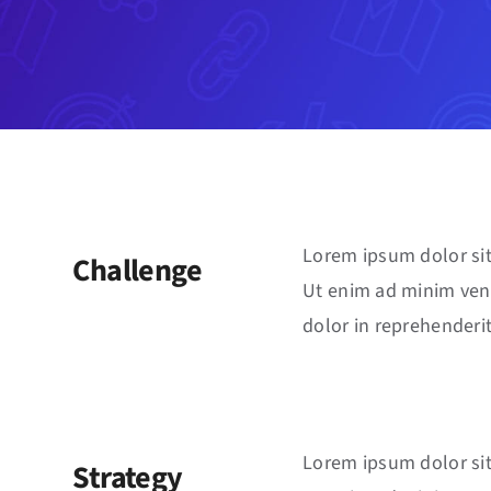
Lorem ipsum dolor sit
Challenge
Ut enim ad minim veni
dolor in reprehenderit
Lorem ipsum dolor sit
Strategy