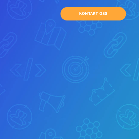
KONTAKT OSS