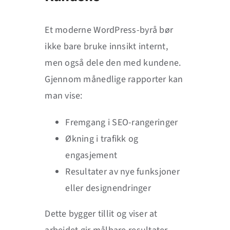
Et moderne WordPress-byrå bør
ikke bare bruke innsikt internt,
men også dele den med kundene.
Gjennom månedlige rapporter kan
man vise:
Fremgang i SEO-rangeringer
Økning i trafikk og
engasjement
Resultater av nye funksjoner
eller designendringer
Dette bygger tillit og viser at