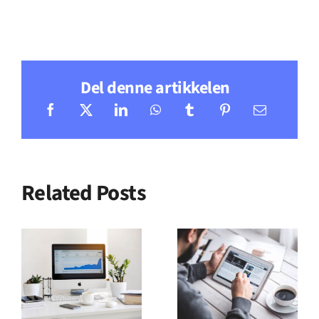
Del denne artikkelen
Related Posts