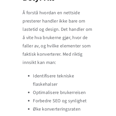
Å forstå hvordan en nettside
presterer handler ikke bare om
lastetid og design. Det handler om
å vite hva brukerne gjør, hvor de
faller av, og hvilke elementer som
faktisk konverterer. Med riktig
innsikt kan man:
Identifisere tekniske
flaskehalser
Optimalisere brukerreisen
Forbedre SEO og synlighet
Øke konverteringsraten