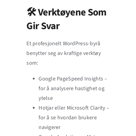
🛠️ Verktøyene Som
Gir Svar
Et profesjonelt WordPress-byrå
benytter seg av kraftige verktøy
som:
Google PageSpeed Insights –
for å analysere hastighet og
ytelse
Hotjar eller Microsoft Clarity –
for å se hvordan brukere
navigerer