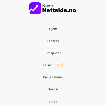
Hjem
Prosess
Prosjekter
Priser
FAST
Design maler
Om oss
Blogg