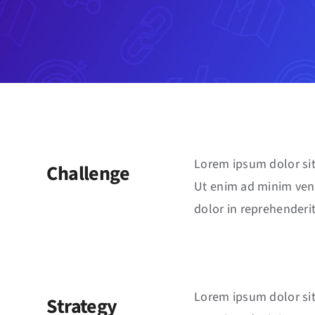
Lorem ipsum dolor sit
Challenge
Ut enim ad minim veni
dolor in reprehenderit
Lorem ipsum dolor sit
Strategy