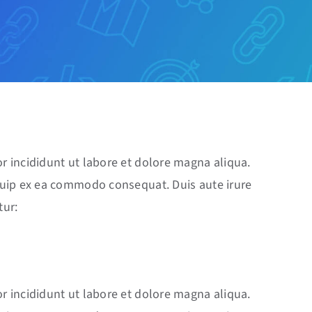
r incididunt ut labore et dolore magna aliqua.
iquip ex ea commodo consequat. Duis aute irure
tur:
r incididunt ut labore et dolore magna aliqua.