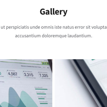
Gallery
 ut perspiciatis unde omnis iste natus error sit volupt
accusantium doloremque laudantium.