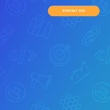
KONTAKT OSS