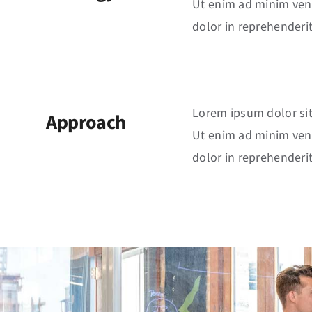
Ut enim ad minim veni
dolor in reprehenderit
Lorem ipsum dolor sit
Approach
Ut enim ad minim veni
dolor in reprehenderit