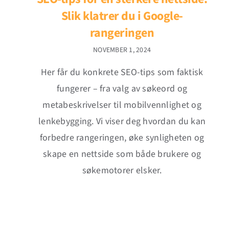
Slik klatrer du i Google-
rangeringen
NOVEMBER 1, 2024
Her får du konkrete SEO-tips som faktisk
fungerer – fra valg av søkeord og
metabeskrivelser til mobilvennlighet og
lenkebygging. Vi viser deg hvordan du kan
forbedre rangeringen, øke synligheten og
skape en nettside som både brukere og
søkemotorer elsker.