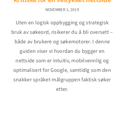
NOVEMBER 1, 2019
Uten en logisk oppbygging og strategisk
bruk av søkeord, risikerer du å bli oversett –
både av brukere og søkemotorer. I denne
guiden viser vi hvordan du bygger en
nettside som er intuitiv, mobilvennlig og
optimalisert for Google, samtidig som den
snakker språket målgruppen faktisk søker
etter.