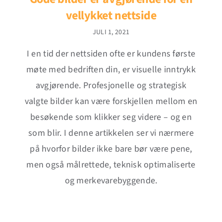
vellykket nettside
JULI 1, 2021
I en tid der nettsiden ofte er kundens første
møte med bedriften din, er visuelle inntrykk
avgjørende. Profesjonelle og strategisk
valgte bilder kan være forskjellen mellom en
besøkende som klikker seg videre – og en
som blir. I denne artikkelen ser vi nærmere
på hvorfor bilder ikke bare bør være pene,
men også målrettede, teknisk optimaliserte
og merkevarebyggende.