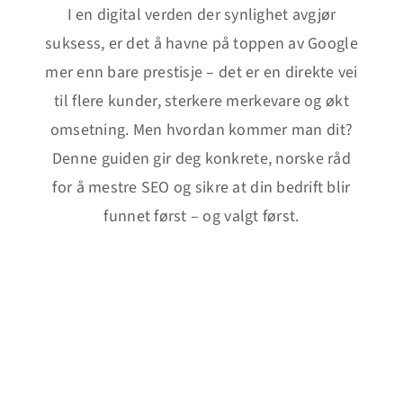
I en digital verden der synlighet avgjør
suksess, er det å havne på toppen av Google
mer enn bare prestisje – det er en direkte vei
til flere kunder, sterkere merkevare og økt
omsetning. Men hvordan kommer man dit?
Denne guiden gir deg konkrete, norske råd
for å mestre SEO og sikre at din bedrift blir
funnet først – og valgt først.