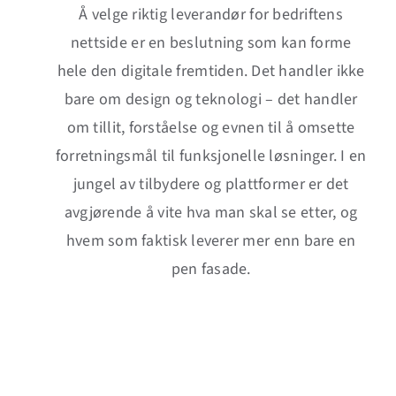
Å velge riktig leverandør for bedriftens
nettside er en beslutning som kan forme
hele den digitale fremtiden. Det handler ikke
bare om design og teknologi – det handler
om tillit, forståelse og evnen til å omsette
forretningsmål til funksjonelle løsninger. I en
jungel av tilbydere og plattformer er det
avgjørende å vite hva man skal se etter, og
hvem som faktisk leverer mer enn bare en
pen fasade.