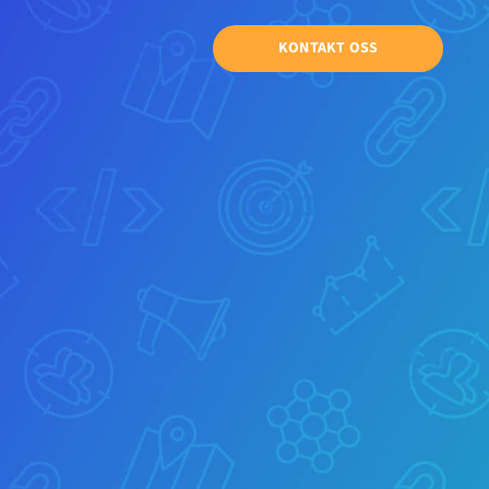
KONTAKT OSS