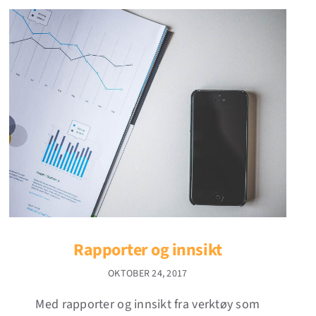
Rapporter og innsikt
OKTOBER 24, 2017
Med rapporter og innsikt fra verktøy som