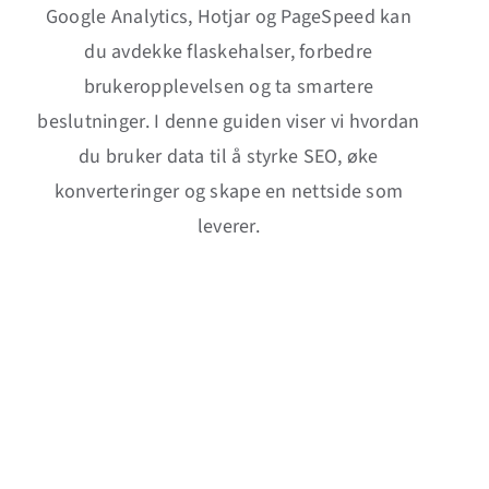
Google Analytics, Hotjar og PageSpeed kan
du avdekke flaskehalser, forbedre
brukeropplevelsen og ta smartere
beslutninger. I denne guiden viser vi hvordan
du bruker data til å styrke SEO, øke
konverteringer og skape en nettside som
leverer.